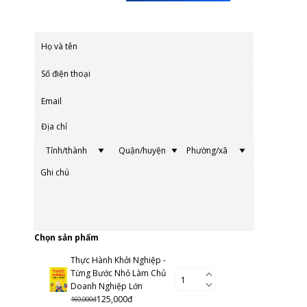
Chọn sản phẩm
Thực Hành Khởi Nghiệp -
Từng Bước Nhỏ Làm Chủ
Doanh Nghiệp Lớn
125,000đ
169,000đ