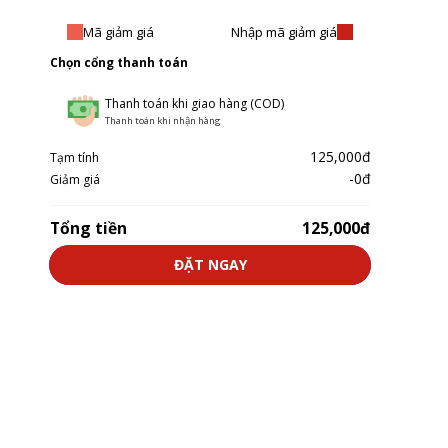
Mã giảm giá
Nhập mã giảm giá
Chọn cổng thanh toán
Thanh toán khi giao hàng (COD)
Thanh toán khi nhận hàng
125,000đ
Tạm tính
-0đ
Giảm giá
Tổng tiền
125,000đ
ĐẶT NGAY